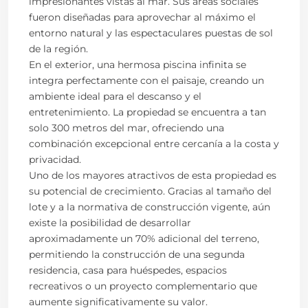
impresionantes vistas al mar. Sus áreas sociales
fueron diseñadas para aprovechar al máximo el
entorno natural y las espectaculares puestas de sol
de la región.
En el exterior, una hermosa piscina infinita se
integra perfectamente con el paisaje, creando un
ambiente ideal para el descanso y el
entretenimiento. La propiedad se encuentra a tan
solo 300 metros del mar, ofreciendo una
combinación excepcional entre cercanía a la costa y
privacidad.
Uno de los mayores atractivos de esta propiedad es
su potencial de crecimiento. Gracias al tamaño del
lote y a la normativa de construcción vigente, aún
existe la posibilidad de desarrollar
aproximadamente un 70% adicional del terreno,
permitiendo la construcción de una segunda
residencia, casa para huéspedes, espacios
recreativos o un proyecto complementario que
aumente significativamente su valor.