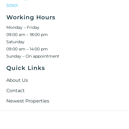
50901
Working Hours
Monday – Friday
09:00 am – 18:00 pm
Saturday
09:00 am – 14:00 pm
Sunday – On appointment
Quick Links
About Us
Contact
Newest Properties