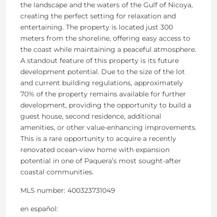
the landscape and the waters of the Gulf of Nicoya,
creating the perfect setting for relaxation and
entertaining. The property is located just 300
meters from the shoreline, offering easy access to
the coast while maintaining a peaceful atmosphere.
A standout feature of this property is its future
development potential. Due to the size of the lot
and current building regulations, approximately
70% of the property remains available for further
development, providing the opportunity to build a
guest house, second residence, additional
amenities, or other value-enhancing improvements.
This is a rare opportunity to acquire a recently
renovated ocean-view home with expansion
potential in one of Paquera’s most sought-after
coastal communities.
MLS number: 400323731049
en
español
: