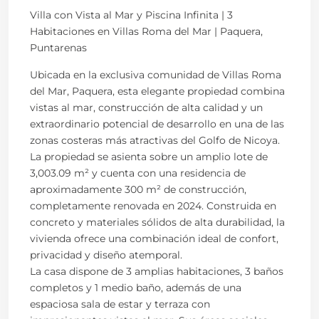
Villa con Vista al Mar y Piscina Infinita | 3
Habitaciones en Villas Roma del Mar | Paquera,
Puntarenas
Ubicada en la exclusiva comunidad de Villas Roma
del Mar, Paquera, esta elegante propiedad combina
vistas al mar, construcción de alta calidad y un
extraordinario potencial de desarrollo en una de las
zonas costeras más atractivas del Golfo de Nicoya.
La propiedad se asienta sobre un amplio lote de
3,003.09 m² y cuenta con una residencia de
aproximadamente 300 m² de construcción,
completamente renovada en 2024. Construida en
concreto y materiales sólidos de alta durabilidad, la
vivienda ofrece una combinación ideal de confort,
privacidad y diseño atemporal.
La casa dispone de 3 amplias habitaciones, 3 baños
completos y 1 medio baño, además de una
espaciosa sala de estar y terraza con