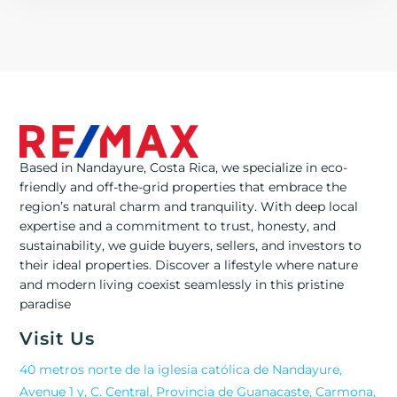
Based in Nandayure, Costa Rica, we specialize in eco-
friendly and off-the-grid properties that embrace the
region’s natural charm and tranquility. With deep local
expertise and a commitment to trust, honesty, and
sustainability, we guide buyers, sellers, and investors to
their ideal properties. Discover a lifestyle where nature
and modern living coexist seamlessly in this pristine
paradise
Visit Us
40 metros norte de la iglesia católica de Nandayure,
Avenue 1 y, C. Central, Provincia de Guanacaste, Carmona,