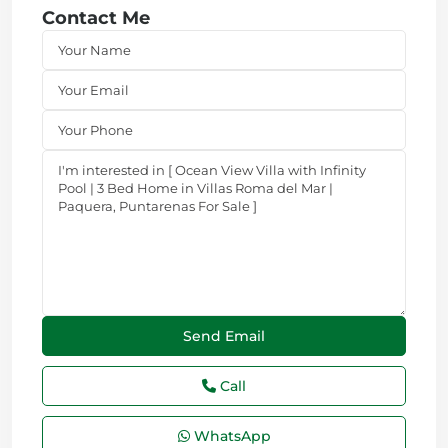
Contact Me
Call
WhatsApp